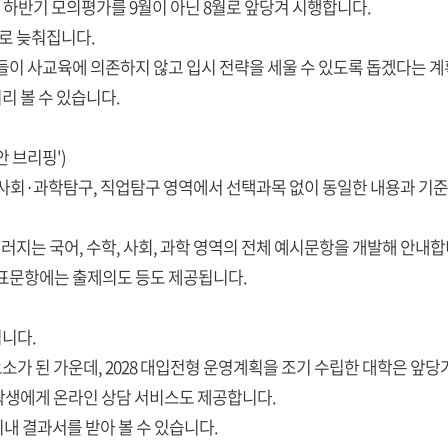
터 하반기 모의평가를 9월이 아닌 8월로 앞당겨 시행합니다.
로 늦춰집니다.
들이 사교육에 의존하지 않고 입시 전략을 세울 수 있도록 돕겠다는 
 볼 수 있습니다.
안 브리핑')
학, 사회·과학탐구, 직업탐구 영역에서 선택과목 없이 동일한 내용과 기
러지는 국어, 수학, 사회, 과학 영역의 전체 예시문항을 개발해 안내합
대표문항에는 출제의도 등도 제공됩니다.
니다.
가 된 가운데, 2028 대입전형 운영계획을 조기 수립한 대학은 앞
학생에게 온라인 상담 서비스도 제공합니다.
이내 결과서를 받아 볼 수 있습니다.