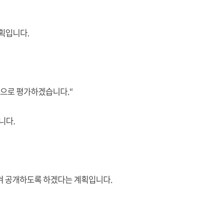
계획입니다.
준으로 평가하겠습니다.“
니다.
당겨 공개하도록 하겠다는 계획입니다.