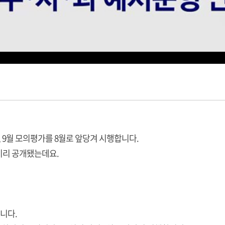
, 9월 모의평가를 8월로 앞당겨 시행합니다.
미리 공개됐는데요.
습니다.