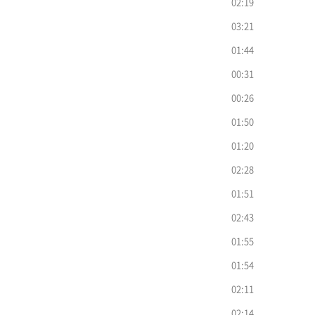
02:19
03:21
01:44
00:31
00:26
01:50
01:20
02:28
01:51
02:43
01:55
01:54
02:11
02:14