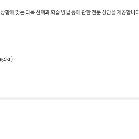
 상황에 맞는 과목 선택과 학습 방법 등에 관한 전문 상담을 제공합니다
go.kr
)