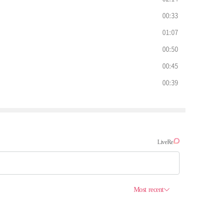
00:33
01:07
00:50
00:45
00:39