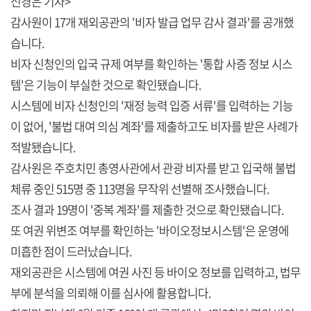
신경은 기자>
감사원이 17개 재외공관의 '비자 발급 업무 감사 결과'를 공개했
습니다.
비자 신청인의 입국 규제 여부를 확인하는 '통합 사증 정보 시스
템'은 기능이 부실한 것으로 확인됐습니다.
시스템에 비자 신청인의 '재정 능력 입증 서류'를 입력하는 기능
이 없어, '불법 대여 의심 계좌'를 제출하고도 비자를 받은 사례가
적발됐습니다.
감사원은 주호치민 총영사관에서 관광 비자를 받고 입국해 불법
체류 중인 515명 중 113명을 무작위 선별해 조사했습니다.
조사 결과 19명이 '중복 계좌'를 제출한 것으로 확인됐습니다.
또 여권 위변조 여부를 확인하는 '바이오정보시스템'은 운영에
미흡한 점이 드러났습니다.
재외공관은 시스템에 여권 사진 등 바이오 정보를 입력하고, 법무
부에 분석을 의뢰해 이를 심사에 활용합니다.