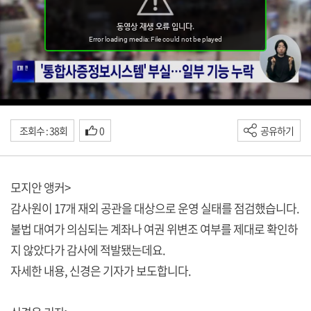
조회수 : 38회
0
공유하기
모지안 앵커>
감사원이 17개 재외 공관을 대상으로 운영 실태를 점검했습니다.
불법 대여가 의심되는 계좌나 여권 위변조 여부를 제대로 확인하
지 않았다가 감사에 적발됐는데요.
자세한 내용, 신경은 기자가 보도합니다.