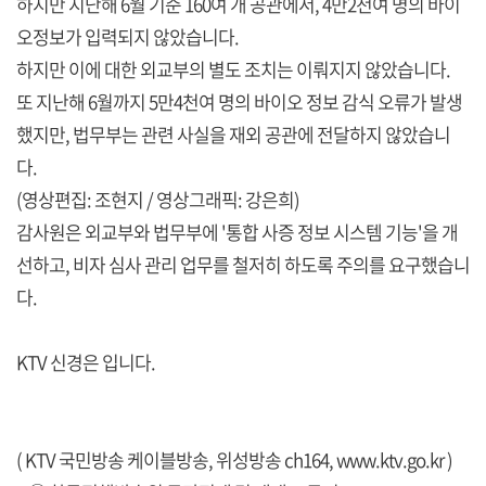
하지만 지난해 6월 기준 160여 개 공관에서, 4만2천여 명의 바이
오정보가 입력되지 않았습니다.
하지만 이에 대한 외교부의 별도 조치는 이뤄지지 않았습니다.
또 지난해 6월까지 5만4천여 명의 바이오 정보 감식 오류가 발생
했지만, 법무부는 관련 사실을 재외 공관에 전달하지 않았습니
다.
(영상편집: 조현지 / 영상그래픽: 강은희)
감사원은 외교부와 법무부에 '통합 사증 정보 시스템 기능'을 개
선하고, 비자 심사 관리 업무를 철저히 하도록 주의를 요구했습니
다.
KTV 신경은 입니다.
( KTV 국민방송 케이블방송, 위성방송 ch164,
www.ktv.go.kr
)