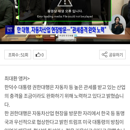
조회수 : 51회
0
공유하기
최대환 앵커>
한덕수 대통령 권한대행은 자동차 등 높은 관세를 받고 있는 산업
의 충격을 조금이라도 완화하기 위해 노력하고 있다고 밝혔습니
다.
한 권한대행은 자동차산업 현장을 방문한 자리에서 한국 등 동맹
국과 우선적으로 협상한다고 밝힌 트럼프 미국 대통령의 방침이