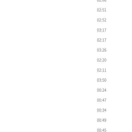
02:51
02:52
03:17
02:17
03:26
02:20
02:11
03:50
00:24
00:47
00:34
00:49
00:45