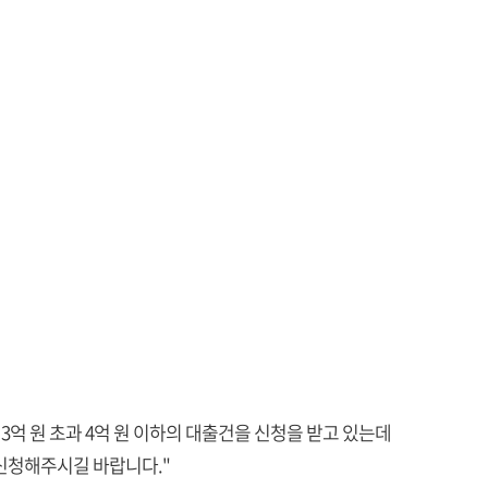
 3억 원 초과 4억 원 이하의 대출건을 신청을 받고 있는데
 신청해주시길 바랍니다."