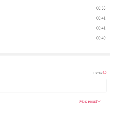
00:53
00:41
00:41
00:49