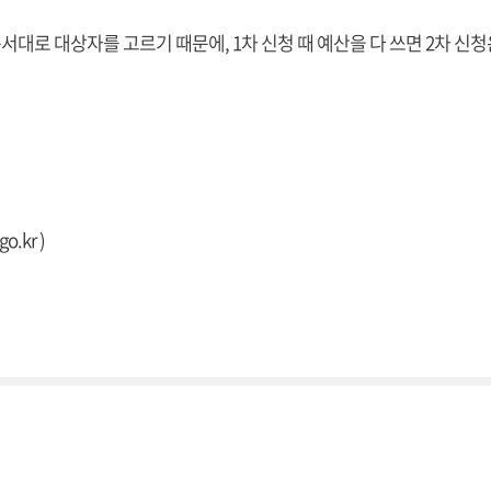
순서대로 대상자를 고르기 때문에, 1차 신청 때 예산을 다 쓰면 2차 신청
go.kr
)