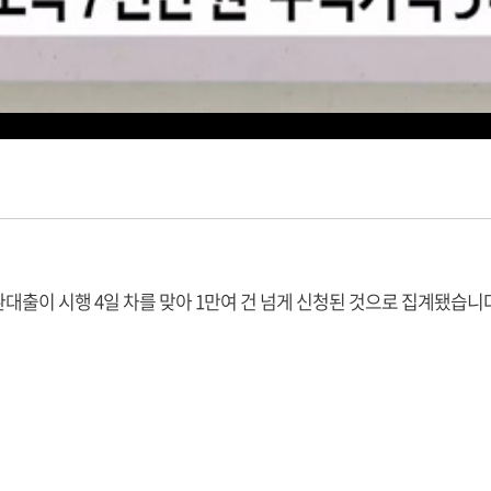
대출이 시행 4일 차를 맞아 1만여 건 넘게 신청된 것으로 집계됐습니