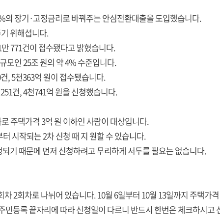
3.7%의 장기·고정금리로 바꿔주는 안심전환대출을 도입했습니다.
기 위해섭니다.
만 771건이 접수됐다고 밝혔습니다.
규모인 25조 원의 약 4% 수준입니다.
, 5천363억 원이 접수됐습니다.
251건, 4천741억 원을 신청했습니다.
자로 주택가격 3억 원 이하인 사람이 대상입니다.
부터 시작되는 2차 신청 때 지 원할 수 있습니다.
정되기 때문에 먼저 신청하려고 무리하게 서두를 필요는 없습니다.
차 2회차로 나뉘어 있습니다. 10월 6일부터 10월 13일까지 주택가격
도, 주민등록 끝자리에 따라 신청일이 다르니 반드시 한번은 체크하시고