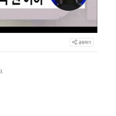
공유하기
다.