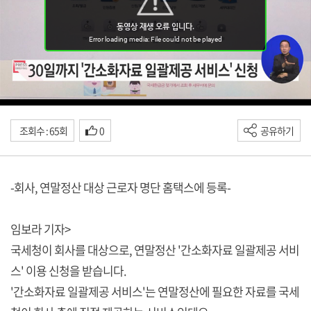
조회수 : 65회
0
공유하기
-회사, 연말정산 대상 근로자 명단 홈택스에 등록-
임보라 기자>
국세청이 회사를 대상으로, 연말정산 '간소화자료 일괄제공 서비
스' 이용 신청을 받습니다.
'간소화자료 일괄제공 서비스'는 연말정산에 필요한 자료를 국세