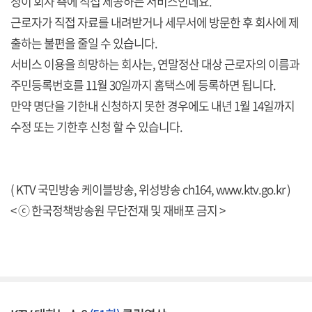
청이 회사 측에 직접 제공하는 서비스인데요.
근로자가 직접 자료를 내려받거나 세무서에 방문한 후 회사에 제
출하는 불편을 줄일 수 있습니다.
서비스 이용을 희망하는 회사는, 연말정산 대상 근로자의 이름과
주민등록번호를 11월 30일까지 홈택스에 등록하면 됩니다.
만약 명단을 기한내 신청하지 못한 경우에도 내년 1월 14일까지
수정 또는 기한후 신청 할 수 있습니다.
( KTV 국민방송 케이블방송, 위성방송 ch164,
www.ktv.go.kr
)
< ⓒ 한국정책방송원 무단전재 및 재배포 금지 >