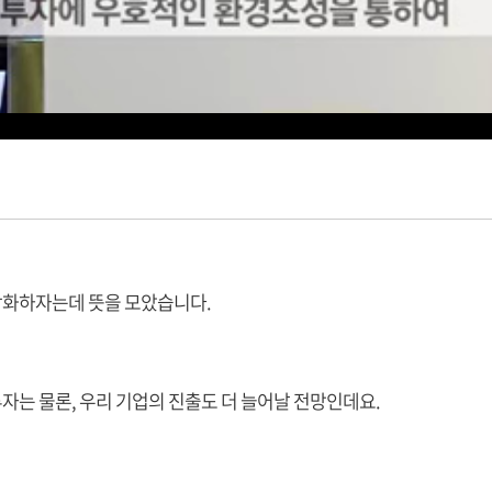
강화하자는데 뜻을 모았습니다.
는 물론, 우리 기업의 진출도 더 늘어날 전망인데요.