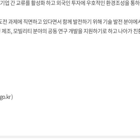
 기업 간 교류를 활성화 하고 외국인 투자에 우호적인 환경조성을 통하
 도전 과제에 직면하고 있다면서 함께 발전하기 위해 기술 발전 분야에
제조, 모빌리티 분야의 공동 연구 개발을 지원하기로 하고 나아가 친
go.kr
)