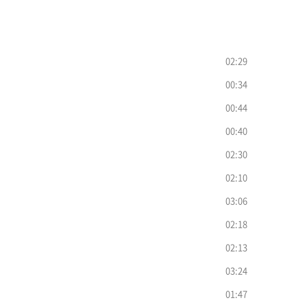
02:29
00:34
00:44
00:40
02:30
02:10
03:06
02:18
02:13
03:24
01:47