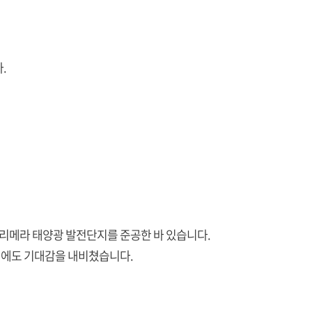
.
프리메라 태양광 발전단지를 준공한 바 있습니다.
대에도 기대감을 내비쳤습니다.