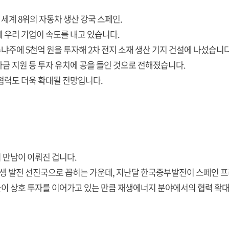
 세계 8위의 자동차 생산 강국 스페인.
 우리 기업이 속도를 내고 있습니다.
주에 5천억 원을 투자해 2차 전지 소재 생산 기지 건설에 나섰습니다
 자금 지원 등 투자 유치에 공을 들인 것으로 전해졌습니다.
협력도 더욱 확대될 전망입니다.
 만남이 이뤄진 겁니다.
신재생 발전 선진국으로 꼽히는 가운데, 지난달 한국중부발전이 스페인 
이 상호 투자를 이어가고 있는 만큼 재생에너지 분야에서의 협력 확