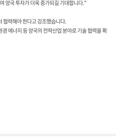
여 양국 투자가 더욱 증가되길 기대합니다."
서 협력해야 한다고 강조했습니다.
환경 에너지 등 양국의 전략산업 분야로 기술 협력을 확