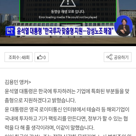
조회수 : 48회
0
공유하기
김용민 앵커>
윤석열 대통령은 한국에 투자하려는 기업에 특화된 부분들을 맞
춤형으로 지원하겠다고 밝혔습니다.
윤 대통령은 영국 로이터통신 인터뷰에서 테슬라 등 해외기업이
국내에 투자하고 기가 팩토리를 만든다면, 정부가 할 수 있는 협
력을 다 해 줄 생각이라며, 이같이 말했습니다.