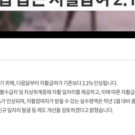
 위해, 다음달부터 자활급여가 기존보다 2.1% 인상됩니다.
수급자 및 차상위계층에 자활 일자리를 제공하고, 이에 따른 자활급
1%가 인상되며, 자활참여자가 받을 수 있는 실수령액은 작년 1월 대비 
신규 일자리 발굴 등 제도 개선을 검토하겠다고 밝혔습니다.