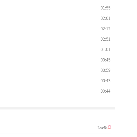
01:55
02:01
02:12
02:51
01:01
00:45
00:59
00:43
00:44