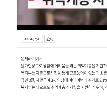
조회수 : 76회
0
윤세라 기자>
물가인상으로 생활에 어려움을 겪는 취약계층을 지원하기
복지부는 자활근로사업을 통해 근로능력이 있는 기초생활
작년 8월, 자활급여 3% 인상에 이어 이번에 추가로 2.
복지부는 앞으로도 취약계층의 자립을 지원하기 위해, 