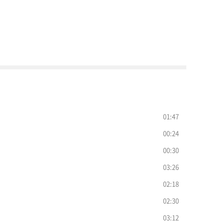
01:47
00:24
00:30
03:26
02:18
02:30
03:12