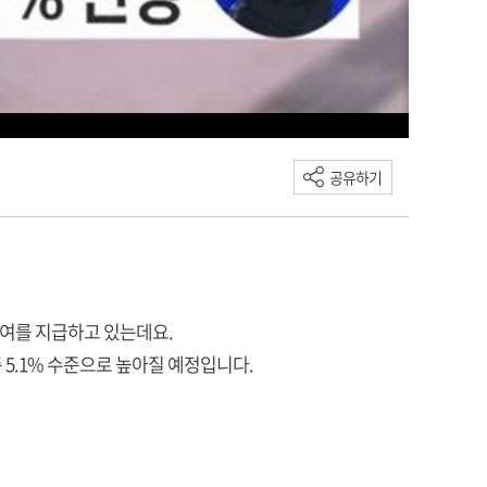
공유하기
여를 지급하고 있는데요.
총 5.1% 수준으로 높아질 예정입니다.