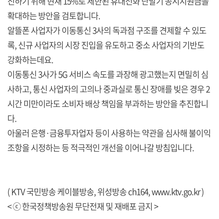
진하기 위해 현재 15%로 제한된 휴대전화 단말기 공시지원금을
확대하는 방안을 검토합니다.
알뜰폰 사업자가 이동통신 3사의 독과점 구조를 견제할 수 있도
록, 신규 사업자의 시장 진입을 유도하고 중소 사업자의 기반도
강화하는데요.
이동통신 3사가 5G 서비스 속도를 과장해 광고했는지 면밀히 심
사하고, 통신 사업자의 고의나 중과실로 통신 장애를 빚은 경우 2
시간 미만이라도 소비자 배상 책임을 부과하는 방안을 추진합니
다.
아울러 은행·금융투자업자 등이 사용하는 약관을 심사해 불이익
조항을 시정하는 등 적극적인 개선을 이어나갈 방침입니다.
( KTV 국민방송 케이블방송, 위성방송 ch164,
www.ktv.go.kr
)
< ⓒ 한국정책방송원 무단전재 및 재배포 금지 >