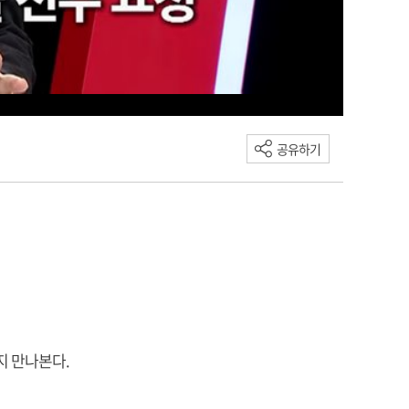
공유하기
지 만나본다.