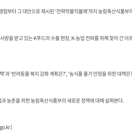
 쟁점부터 그 대안으로 제시된 ‘전략작물직불제’까지 농림축산식품부의
 사랑을 받고 있는 K푸드의 수출 현장, K-농업 전파를 위해 찾아 
정책’과 ‘반려동물 복지 강화 계획은?’, ‘농식품 물가 안정을 위한 대책
업과 농촌을 위한 농림축산식품부의 새로운 정책에 대해 살펴본다.
go.kr
)