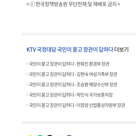
< ⓒ 한국정책방송원 무단전재 및 재배포 금지 >
KTV 국정대담 국민이 묻고 장관이 답하다
더보기
국민이 묻고 장관이 답하다 - 한화진 환경부 장관
국민이 묻고 장관이 답하다 - 김현숙 여성가족부 장관
국민이 묻고 장관이 답하다 - 조승환 해양수산부 장관
국민이 묻고 장관이 답하다 - 박민식 국가보훈처장
국민이 묻고 장관이 답하다 - 이창양 산업통상자원부 장관