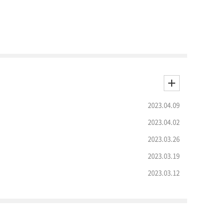
2023.04.09
2023.04.02
2023.03.26
2023.03.19
2023.03.12