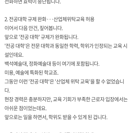
전화하면 효력이 중단됩니다.
2. 전공대학 규제 완화···산업체위탁교육 허용
이어서 다음 안건, 짚어봅니다.
앞으로 '전공 대학' 규제가 완화됩니다.
'전공 대학'은 전문 대학과 동일한 학력, 학위가 인정되는 교육 시
설인데요.
백석예술대, 정화예술대 등이 여기에 포함됩니다.
미용, 예술에 특화된 학교죠.
그동안 이런 '전공 대학'은 '산업체 위탁 교육'을 할 수 없었습니
다.
현장 경력은 충분하지만, 교육 기회가 부족한 근로자 입장에서는
아쉬운 점이었는데요.
앞으로는 일을 하면서, 학위도 받을 수 있게 된 겁니다.