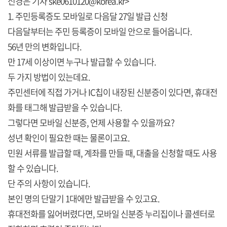
신경은 기자 ske0610120@korea.kr>
1. 주민등록증도 모바일로 다음달 27일 발급 신청
다음달부터는 주민 등록증이 모바일 안으로 들어옵니다.
56년 만의 변화입니다.
만 17세 이상이면 누구나 발급할 수 있습니다.
두 가지 방법이 있는데요.
주민센터에 직접 가거나 IC칩이 내장된 신분증이 있다면, 휴대전
화를 태그해 발급받을 수 있습니다.
그렇다면 모바일 신분증, 언제 사용할 수 있을까요?
성년 확인이 필요한 때는 물론이고요.
민원 서류를 발급할 때, 계좌를 만들 때, 대출을 신청할 때도 사용
할 수 있습니다.
단 주의 사항이 있습니다.
본인 명의 단말기 1대에만 발급받을 수 있고요.
휴대전화를 잃어버렸다면, 모바일 신분증 누리집이나 콜센터로