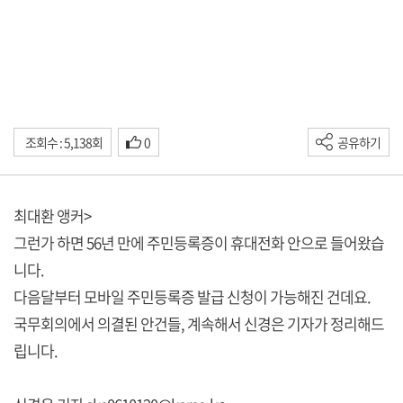
조회수 : 5,138회
0
공유하기
최대환 앵커>
그런가 하면 56년 만에 주민등록증이 휴대전화 안으로 들어왔습
니다.
다음달부터 모바일 주민등록증 발급 신청이 가능해진 건데요.
국무회의에서 의결된 안건들, 계속해서 신경은 기자가 정리해드
립니다.