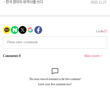
한국 경마의 새 역사를 쓰다
2023.11.27