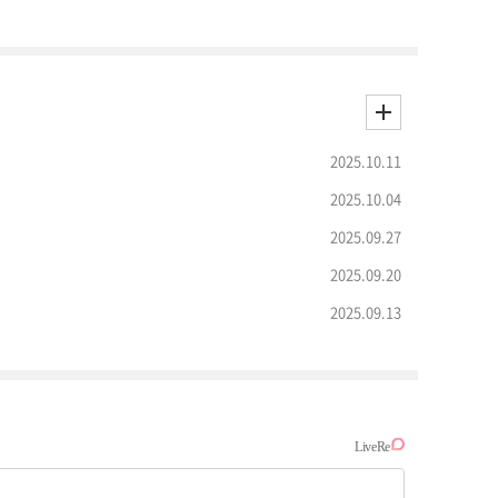
2025.10.11
2025.10.04
2025.09.27
2025.09.20
2025.09.13