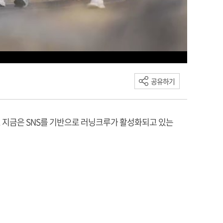
공유하기
. 지금은 SNS를 기반으로 러닝크루가 활성화되고 있는