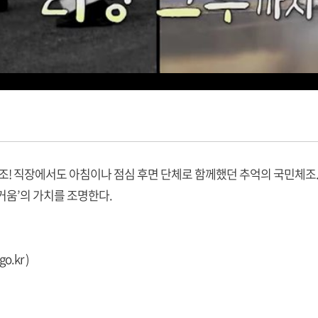
체조! 직장에서도 아침이나 점심 후면 단체로 함께했던 추억의 국민체조
즐거움’의 가치를 조명한다.
go.kr
)