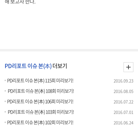
해 보고자 한다.
PD리포트 이슈 본(本)
더보기
PD리포트 이슈 본(本) 115회 미리보기!
2016.09.23
PD리포트 이슈 본(本) 108회 미리보기!
2016.08.05
PD리포트 이슈 본(本) 106회 미리보기!
2016.07.22
PD리포트 이슈 본(本) 103회 미리보기!
2016.07.01
PD리포트 이슈 본(本) 102회 미리보기!
2016.06.24