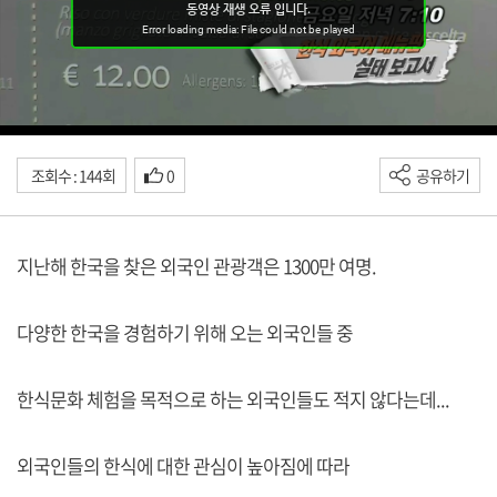
조회수 : 144회
0
공유하기
지난해 한국을 찾은 외국인 관광객은 1300만 여명.
다양한 한국을 경험하기 위해 오는 외국인들 중
한식문화 체험을 목적으로 하는 외국인들도 적지 않다는데...
외국인들의 한식에 대한 관심이 높아짐에 따라