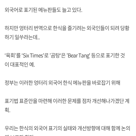
외국어로 표기된 메뉴판들도 늘고 있다.
하지만 엉터리 번역으로 한식을 즐기려는 외국인들이 되려 당황
하기 일쑤라는데..
‘육회’를 ‘Six Times'로 ’곰탕‘은 ’Bear Tang' 등으로 표기한 것
이 대표적인 예.
정부는 이러한 엉터리 외국어 한식 메뉴판을 바로잡기 위해
표기법 표준안을 마련해 이러한 문제를 점차 개선해나가겠단 계
획.
우리는 한식의 외국어 표기의 실태와 개선방향에 대해 함께 논의