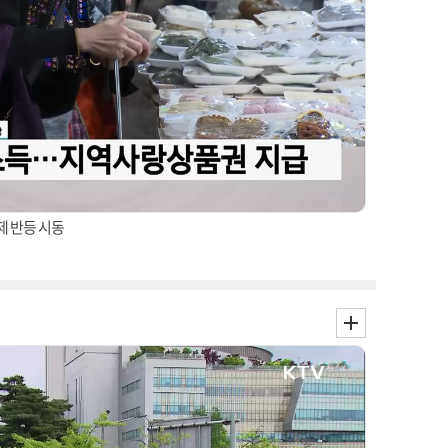
제 반등 시동