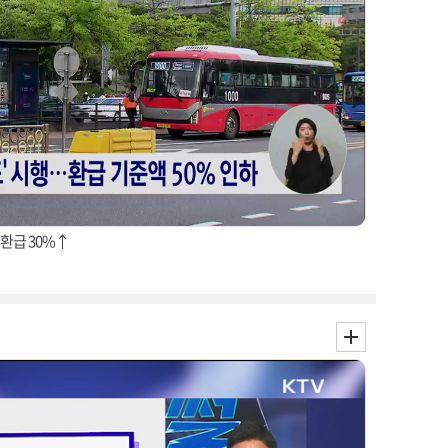
 환급 30%↑