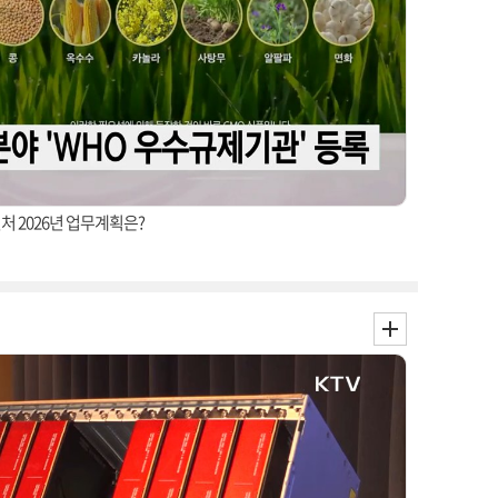
처 2026년 업무계획은?