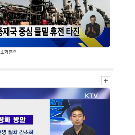
최소화 총력