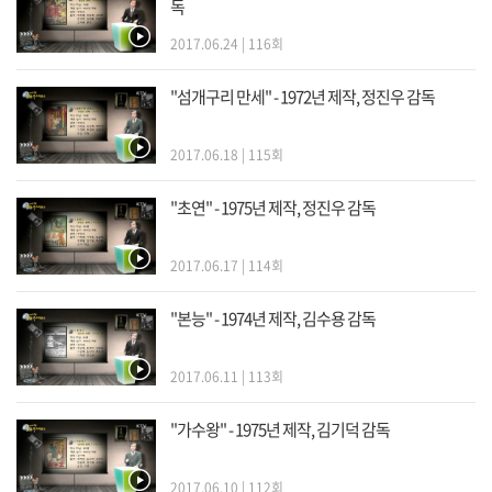
독
2017.06.24 | 116회
"섬개구리 만세" - 1972년 제작, 정진우 감독
2017.06.18 | 115회
"초연" - 1975년 제작, 정진우 감독
2017.06.17 | 114회
"본능" - 1974년 제작, 김수용 감독
2017.06.11 | 113회
"가수왕" - 1975년 제작, 김기덕 감독
2017.06.10 | 112회