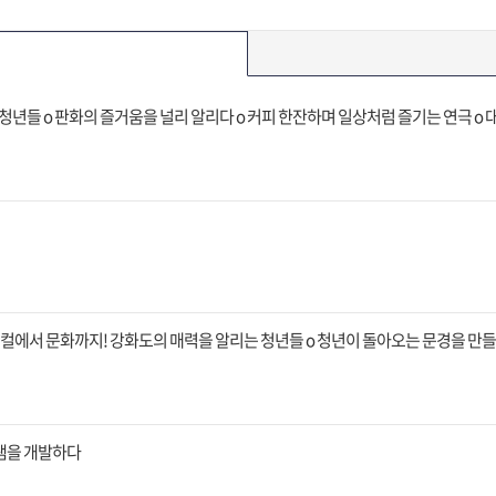
청년들 o 판화의 즐거움을 널리 알리다 o 커피 한잔하며 일상처럼 즐기는 연극 o
 로컬에서 문화까지! 강화도의 매력을 알리는 청년들 o 청년이 돌아오는 문경을 
램을 개발하다