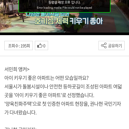
조회수 : 195회
0
공유하기
서민희 앵커>
아이 키우기 좋은 아파트는 어떤 모습일까요?
서울시가 돌봄시설이나 안전한 등하굣길이 조성된 아파트 여덟
곳을 '아이 키우기 좋은 아파트'로 선정했습니다.
'양육친화주택'으로 첫 인증한 아파트 현장을, 권나현 국민기자
가 다녀왔습니다.