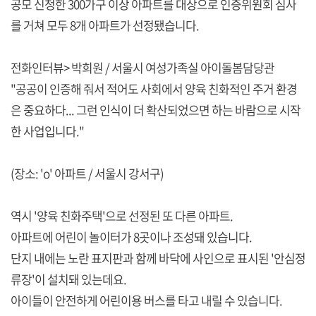
공모 신청한 300가구 이상 아파트를 대상으로 인증위원회 심사
를 거쳐 모두 8개 아파트가 선정됐습니다.
전화인터뷰> 박희원 / 서울시 여성가족실 아이돌봄담당관
"공공이 인증해 줘서 적어도 사회에서 양육 친화적인 주거 환경
은 중요하다... 그런 인식이 더 확산되었으면 하는 바람으로 시작
한 사업입니다."
(장소: 'o' 아파트 / 서울시 강서구)
역시 '양육 친화주택'으로 선정된 또 다른 아파트.
아파트에 어린이 놀이터가 8곳이나 조성돼 있습니다.
단지 내에는 노란 표지판과 함께 바닥에 사인으로 표시된 '안심정
류장'이 설치돼 있는데요.
아이들이 안전하게 어린이용 버스를 타고 내릴 수 있습니다.