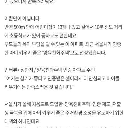
이 있으니까 만족스러워요."
이뿐만이 아닙니다.
반경 500m 안에 어린이집이 13개나 있고 걸어서 10분 정도 거리
에 초등학교가 있어 등하교도 편한데요.
부모들의 육아 부담을 덜 수 있는 이 아파트, 최근 서울시가 인증
한 아이 키우기 좋은 '양육친화주택'으로 선정됐습니다.
인터뷰> 정한지 / 양육친화주택 인증 아파트 주민
"여기는 살기가 좋다고 인증받은 셈이라서 더 안심되고 아이들
키우기에는 만족스러운 것 같습니다."
서울시가 올해 처음으로 도입한 '양육친화주택' 인증 제도, 저출
생 극복을 위해 아이 키우기 좋은 주거환경 조성을 유도하기 위한
대책의 하나인데요.