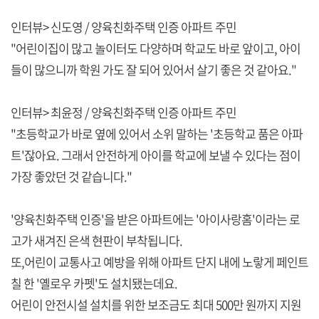
인터뷰> 신도영 / 양육친화주택 인증 아파트 주민
"어린이집이 많고 놀이터도 다양하며 학교도 바로 앞이고, 아이
들이 많으니까 학원 가도 잘 되어 있어서 살기 좋은 것 같아요."
인터뷰> 최윤정 / 양육친화주택 인증 아파트 주민
"초등학교가 바로 옆에 있어서 소위 말하는 '초등학교 품은 아파
트'잖아요. 그래서 안전하게 아이를 학교에 보낼 수 있다는 점이
가장 좋았던 것 같습니다."
'양육친화주택 인증'을 받은 아파트에는 '아이사랑홈'이라는 로
고가 새겨진 은색 현판이 부착됩니다.
또,어린이 교통사고 예방을 위해 아파트 단지 내에 노랗게 페인트
칠 한 '옐로우 카펫'도 설치됐는데요.
어린이 안전시설 설치를 위한 보조금도 최대 500만 원까지 지원