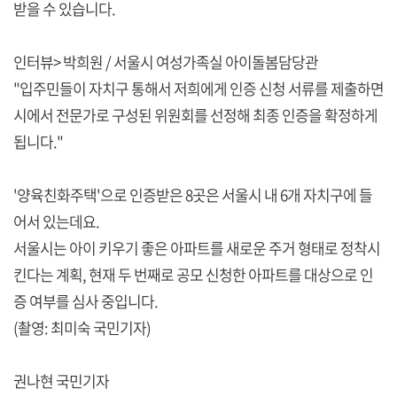
받을 수 있습니다.
인터뷰> 박희원 / 서울시 여성가족실 아이돌봄담당관
"입주민들이 자치구 통해서 저희에게 인증 신청 서류를 제출하면
시에서 전문가로 구성된 위원회를 선정해 최종 인증을 확정하게
됩니다."
'양육친화주택'으로 인증받은 8곳은 서울시 내 6개 자치구에 들
어서 있는데요.
서울시는 아이 키우기 좋은 아파트를 새로운 주거 형태로 정착시
킨다는 계획, 현재 두 번째로 공모 신청한 아파트를 대상으로 인
증 여부를 심사 중입니다.
(촬영: 최미숙 국민기자)
권나현 국민기자